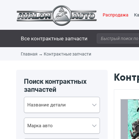
Распродажа
Ка
Все контрактные запчасти
Главная
→
Контрактные запчасти
Конт
Поиск контрактных
запчастей
Название детали
Марка авто