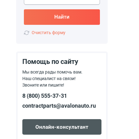
Найти
Очистить форму
Помощь по сайту
Мы всегда рады помочь вам.
Наш специалист на связи!
Звоните или пишите!
8 (800) 555-37-31
contractparts@avalonauto.ru
Онлайн-консультант