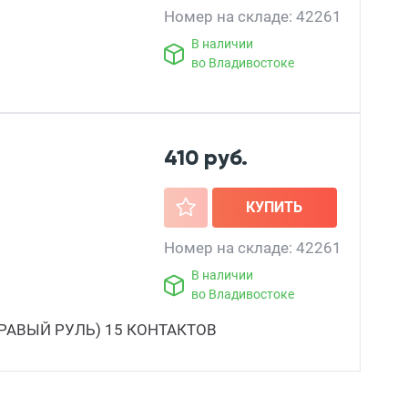
Номер на складе: 42261
В наличии
во Владивостоке
410 руб.
+
КУПИТЬ
Номер на складе: 42261
В наличии
во Владивостоке
РАВЫЙ РУЛЬ) 15 КОНТАКТОВ