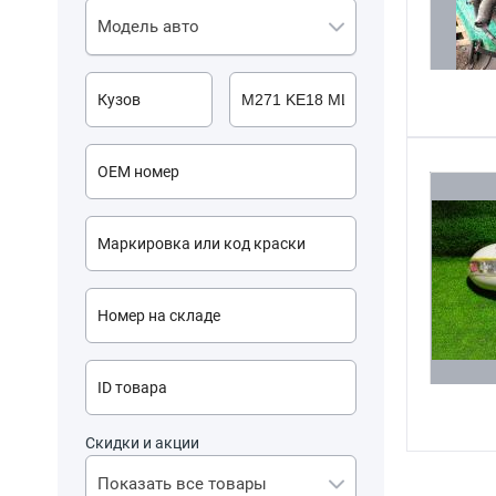
Модель авто
Скидки и акции
Показать все товары