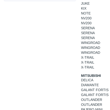
JUKE
KIX
NOTE
NV200
NV200
SERENA
SERENA
SERENA
WINGROAD
WINGROAD
WINGROAD
X-TRAIL
X-TRAIL
X-TRAIL
MITSUBISHI
DELICA
DIAMANTE
GALANT FORTIS
GALANT FORTIS
OUTLANDER
OUTLANDER
PAJERO MINI