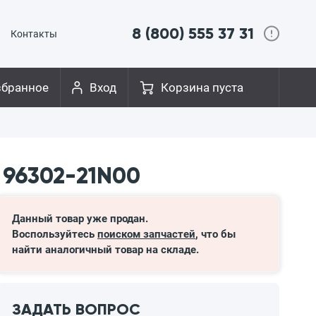
8 (800) 555 37 31
Контакты
збранное
Вход
Корзина пуста
 96302-21N00
Данный товар уже продан.
Воспользуйтесь
поиском запчастей
, что бы
найти аналогичный товар на складе.
ЗАДАТЬ ВОПРОС