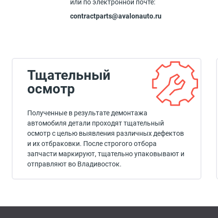
или по электронной почте:
contractparts@avalonauto.ru
Тщательный
осмотр
Полученные в результате демонтажа
автомобиля детали проходят тщательный
осмотр с целью выявления различных дефектов
и их отбраковки. После строгого отбора
запчасти маркируют, тщательно упаковывают и
отправляют во Владивосток.