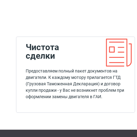
Чистота
сделки
Предоставляем полный пакет документов на
двигатели. К каждому мотору прилагается ГТД
(Грузовая Таможенная Декларация) и договор
купли продажи - у Вас не возникнет проблем при
оформлении замены двигателя в ГАИ.