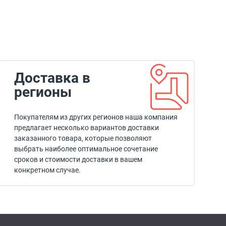
Доставка в
регионы
Покупателям из других регионов наша компания
предлагает несколько вариантов доставки
заказанного товара, которые позволяют
выбрать наиболее оптимальное сочетание
сроков и стоимости доставки в вашем
конкретном случае.