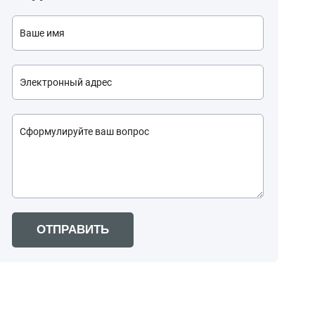
ОТПРАВИТЬ