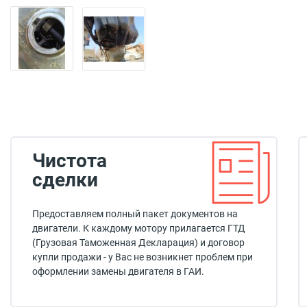
Чистота
сделки
Предоставляем полный пакет документов на
двигатели. К каждому мотору прилагается ГТД
(Грузовая Таможенная Декларация) и договор
купли продажи - у Вас не возникнет проблем при
оформлении замены двигателя в ГАИ.