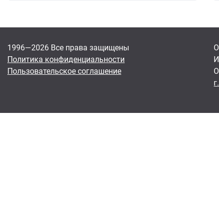
1996—2026 Все права защищены
О
Политика конфиденциальности
И
Пользовательское соглашение
О
г