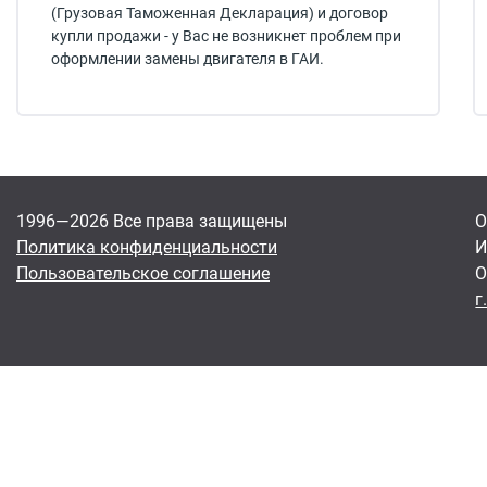
(Грузовая Таможенная Декларация) и договор
купли продажи - у Вас не возникнет проблем при
оформлении замены двигателя в ГАИ.
1996—2026 Все права защищены
О
Политика конфиденциальности
И
Пользовательское соглашение
О
г