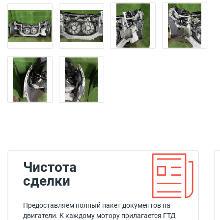
Чистота
сделки
Предоставляем полный пакет документов на
двигатели. К каждому мотору прилагается ГТД