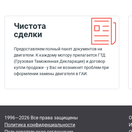
Чистота
сделки
Предоставляем полный пакет документов на
двигатели. К каждому мотору прилагается ГТД
(Грузовая Таможенная Декларация) и договор
купли продажи - у Вас не возникнет проблем при
оформлении замены двигателя в ГАИ.
1996—2026 Все права защищены
О
Политика конфиденциальности
И
Пользовательское соглашение
О