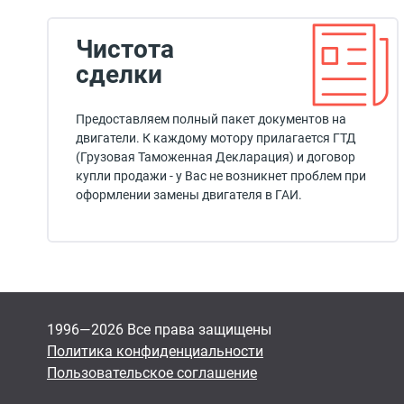
Чистота
сделки
Предоставляем полный пакет документов на
двигатели. К каждому мотору прилагается ГТД
(Грузовая Таможенная Декларация) и договор
купли продажи - у Вас не возникнет проблем при
оформлении замены двигателя в ГАИ.
1996—2026 Все права защищены
Политика конфиденциальности
Пользовательское соглашение