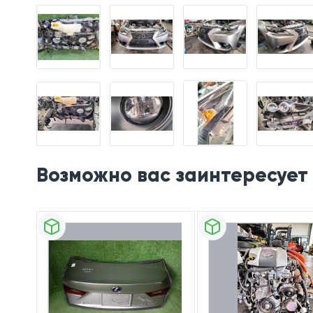
Возможно вас заинтересует