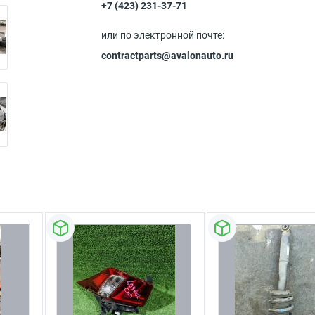
+7 (423) 231-37-71
или по электронной почте:
contractparts@avalonauto.ru