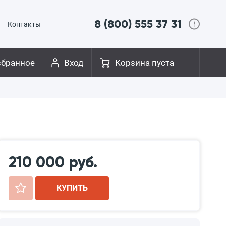
8 (800) 555 37 31
Контакты
збранное
Вход
Корзина пуста
210 000 руб.
+
КУПИТЬ