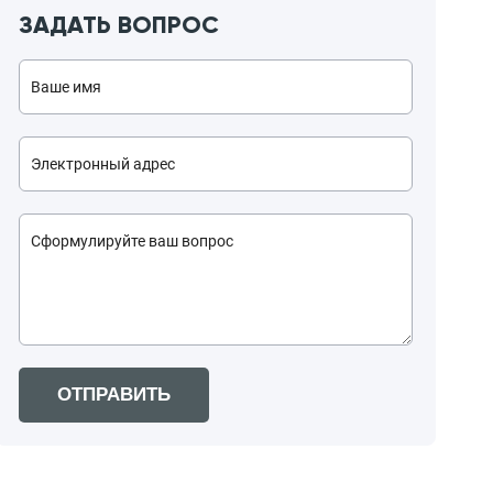
ЗАДАТЬ ВОПРОС
ОТПРАВИТЬ