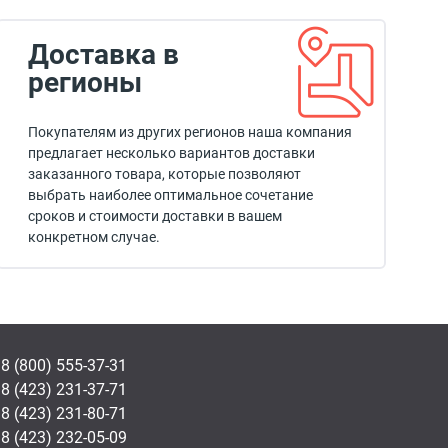
Доставка в
регионы
Покупателям из других регионов наша компания
предлагает несколько вариантов доставки
заказанного товара, которые позволяют
выбрать наиболее оптимальное сочетание
сроков и стоимости доставки в вашем
конкретном случае.
8 (800) 555-37-31
8 (423) 231-37-71
8 (423) 231-80-71
8 (423) 232-05-09