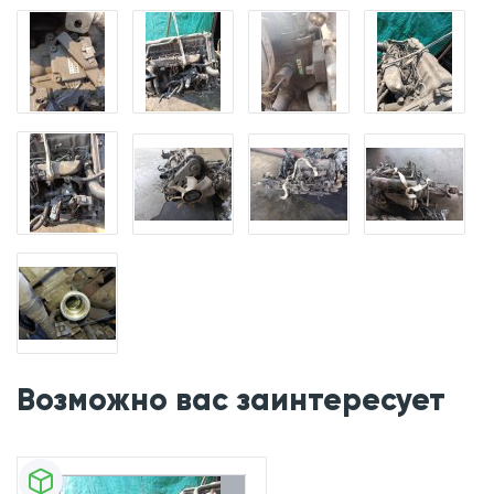
Возможно вас заинтересует