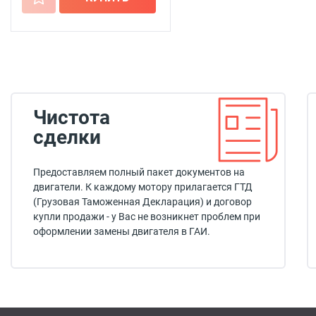
Чистота
сделки
Предоставляем полный пакет документов на
двигатели. К каждому мотору прилагается ГТД
(Грузовая Таможенная Декларация) и договор
купли продажи - у Вас не возникнет проблем при
оформлении замены двигателя в ГАИ.