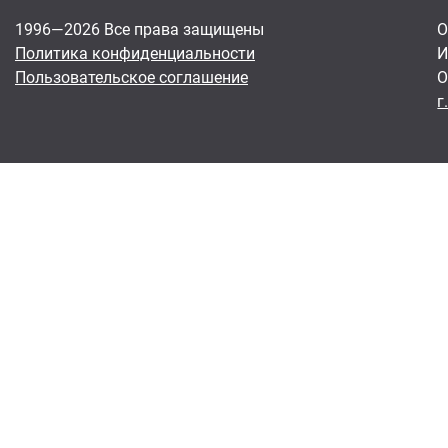
1996—2026 Все права защищены
О
Политика конфиденциальности
И
Пользовательское соглашение
О
г