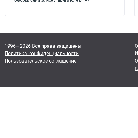
оформлении замены двигателя в ГАИ.
1996—2026 Все права защищены
О
Политика конфиденциальности
И
Пользовательское соглашение
О
г