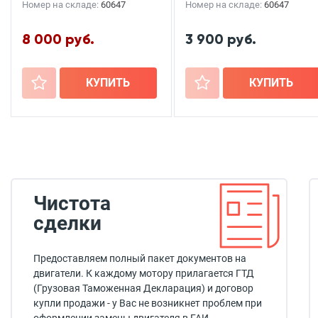
Номер на складе:
60647
Номер на складе:
60647
8 000 руб.
3 900 руб.
+
КУПИТЬ
+
КУПИТЬ
Чистота
сделки
Предоставляем полный пакет документов на
двигатели. К каждому мотору прилагается ГТД
(Грузовая Таможенная Декларация) и договор
купли продажи - у Вас не возникнет проблем при