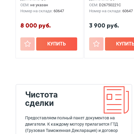
OEM:
не указан
OEM:
D26750221C
Номер на складе:
60647
Номер на складе:
60647
8 000 руб.
3 900 руб.
+
КУПИТЬ
+
КУПИТ
Чистота
сделки
Предоставляем полный пакет документов на
двигатели. К каждому мотору прилагается ГТД
(Грузовая Таможенная Декларация) и договор