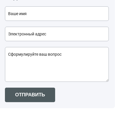
ОТПРАВИТЬ