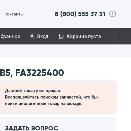
8 (800) 555 37 31
Контакты
збранное
Вход
Корзина пуста
B5, FA3225400
Данный товар уже продан.
Воспользуйтесь
поиском запчастей
, что бы
найти аналогичный товар на складе.
ЗАДАТЬ ВОПРОС