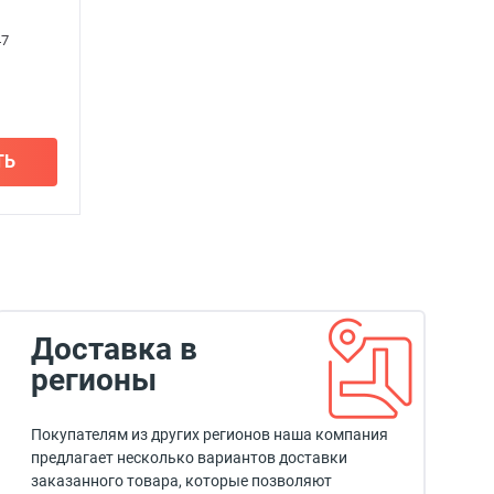
47
ТЬ
Доставка в
регионы
Покупателям из других регионов наша компания
предлагает несколько вариантов доставки
заказанного товара, которые позволяют