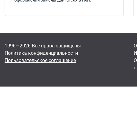
оформлении замены двигателя в ГАИ.
1996—2026 Все права защищены
О
Политика конфиденциальности
И
Пользовательское соглашение
О
г