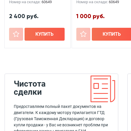
Номер на складе:
60649
Номер на складе:
60649
2 400 руб.
1 000 руб.
+
КУПИТЬ
+
КУПИТЬ
Чистота
сделки
Предоставляем полный пакет документов на
двигатели. К каждому мотору прилагается ГТД
(Грузовая Таможенная Декларация) и договор
купли продажи - у Вас не возникнет проблем при