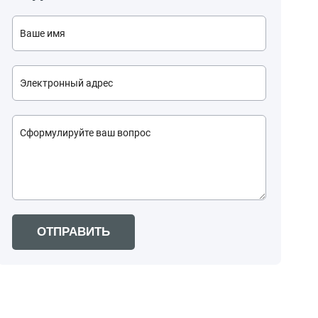
ОТПРАВИТЬ