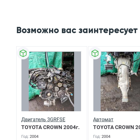
Возможно вас заинтересует
Двигатель 3GRFSE
Автомат
TOYOTA CROWN
2004г.
TOYOTA CROWN
20
Год:
2004
Год:
2004