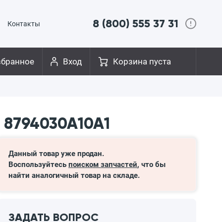
8 (800) 555 37 31
Контакты
збранное
Вход
Корзина пуста
 8794030A10A1
Данный товар уже продан.
Воспользуйтесь
поиском запчастей
, что бы
найти аналогичный товар на складе.
ЗАДАТЬ ВОПРОС