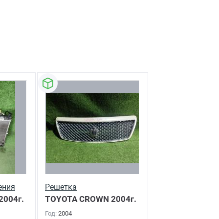
ения
Решетка
2004г.
TOYOTA CROWN
2004г.
Год:
2004