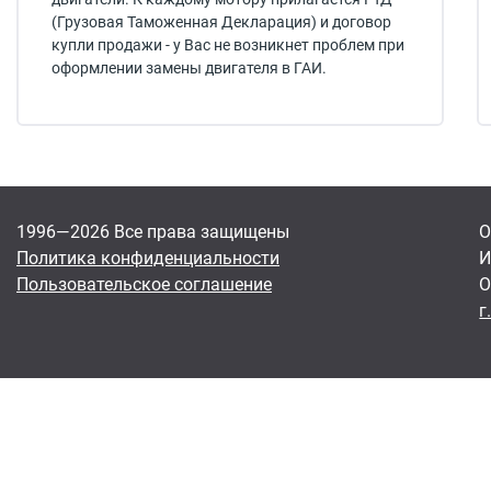
(Грузовая Таможенная Декларация) и договор
купли продажи - у Вас не возникнет проблем при
оформлении замены двигателя в ГАИ.
1996—2026 Все права защищены
О
Политика конфиденциальности
И
Пользовательское соглашение
О
г