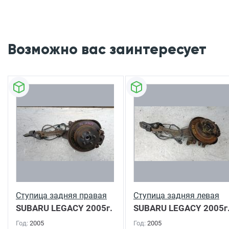
Возможно вас заинтересует
Ступица задняя правая
Ступица задняя левая
SUBARU LEGACY
2005г.
SUBARU LEGACY
2005г
Год:
2005
Год:
2005