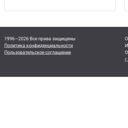
1996—2026 Все права защищены
О
Политика конфиденциальности
И
Пользовательское соглашение
О
г