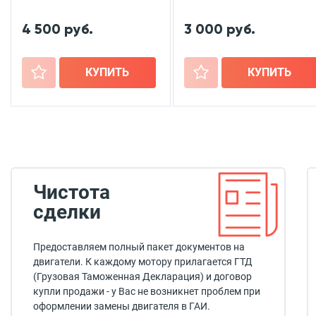
4 500 руб.
3 000 руб.
+
КУПИТЬ
+
КУПИТЬ
Чистота
сделки
Предоставляем полный пакет документов на
двигатели. К каждому мотору прилагается ГТД
(Грузовая Таможенная Декларация) и договор
купли продажи - у Вас не возникнет проблем при
оформлении замены двигателя в ГАИ.