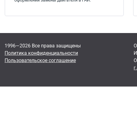
оформлении замены двигателя в ГАИ.
1996—2026 Все права защищены
О
Политика конфиденциальности
И
Пользовательское соглашение
О
г