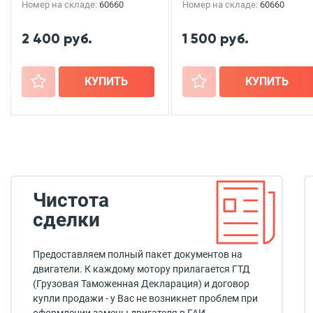
Номер на складе:
60660
Номер на складе:
60660
2 400 руб.
1 500 руб.
+
КУПИТЬ
+
КУПИТЬ
Чистота
сделки
Предоставляем полный пакет документов на
двигатели. К каждому мотору прилагается ГТД
(Грузовая Таможенная Декларация) и договор
купли продажи - у Вас не возникнет проблем при