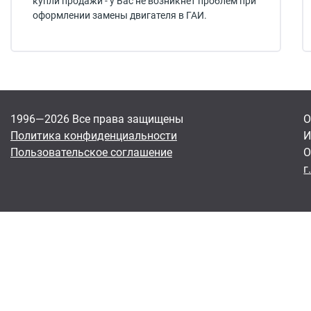
купли продажи - у Вас не возникнет проблем при
оформлении замены двигателя в ГАИ.
1996—2026 Все права защищены
О
Политика конфиденциальности
И
Пользовательское соглашение
О
г