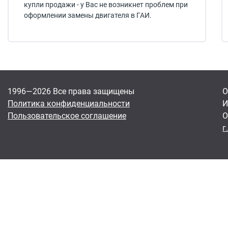
купли продажи - у Вас не возникнет проблем при
оформлении замены двигателя в ГАИ.
1996—2026 Все права защищены
О
Политика конфиденциальности
И
Пользовательское соглашение
О
г