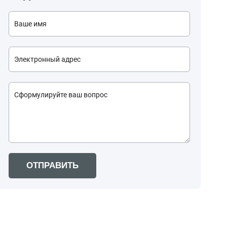
ОТПРАВИТЬ