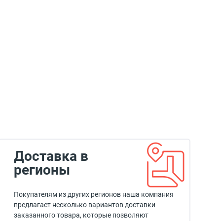
Доставка в
регионы
Покупателям из других регионов наша компания
предлагает несколько вариантов доставки
заказанного товара, которые позволяют