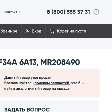
8 (800) 555 37 31
Контакты
збранное
Вход
Корзина пуста
F34A 6A13, MR208490
Данный товар уже продан.
Воспользуйтесь
поиском запчастей
, что бы
найти аналогичный товар на складе.
ЗАДАТЬ ВОПРОС