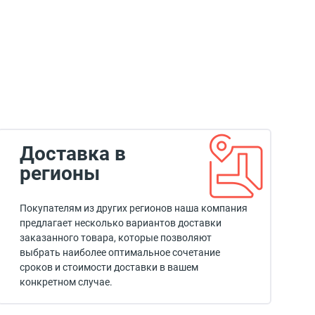
Доставка в
регионы
Покупателям из других регионов наша компания
предлагает несколько вариантов доставки
заказанного товара, которые позволяют
выбрать наиболее оптимальное сочетание
сроков и стоимости доставки в вашем
конкретном случае.