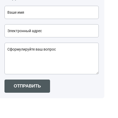
ОТПРАВИТЬ