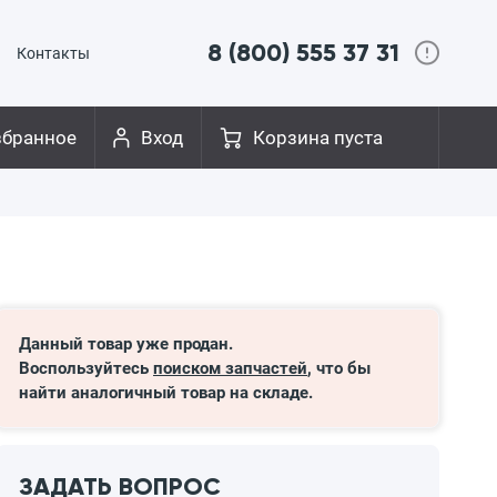
8 (800) 555 37 31
Контакты
збранное
Вход
Корзина пуста
Данный товар уже продан.
Воспользуйтесь
поиском запчастей
, что бы
найти аналогичный товар на складе.
ЗАДАТЬ ВОПРОС