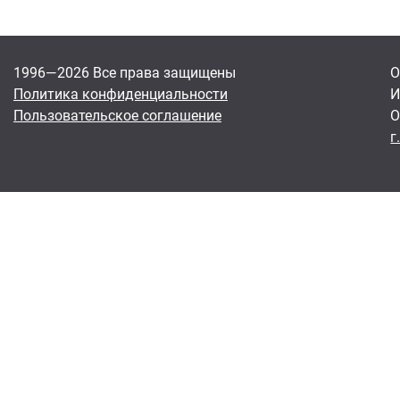
1996—2026 Все права защищены
О
Политика конфиденциальности
И
Пользовательское соглашение
О
г