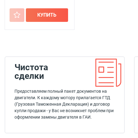
+
КУПИТЬ
Чистота
сделки
Предоставляем полный пакет документов на
двигатели. К каждому мотору прилагается ГТД
(Грузовая Таможенная Декларация) и договор
купли продажи - у Вас не возникнет проблем при
оформлении замены двигателя в ГАИ.