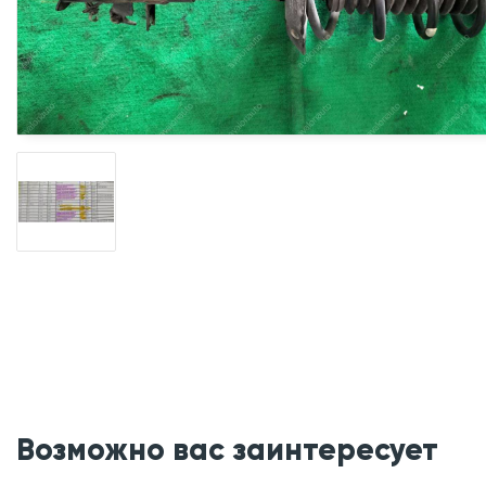
Возможно вас заинтересует