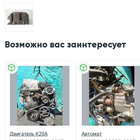
Возможно вас заинтересует
Двигатель K20A
Автомат