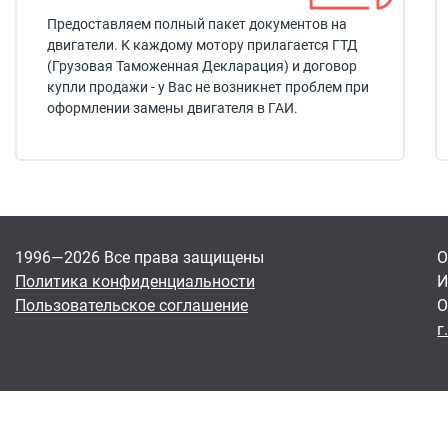
Предоставляем полный пакет документов на
двигатели. К каждому мотору прилагается ГТД
(Грузовая Таможенная Декларация) и договор
купли продажи - у Вас не возникнет проблем при
оформлении замены двигателя в ГАИ.
1996—2026 Все права защищены
О
Политика конфиденциальности
И
Пользовательское соглашение
О
г