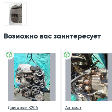
Возможно вас заинтересует
Двигатель K20A
Автомат