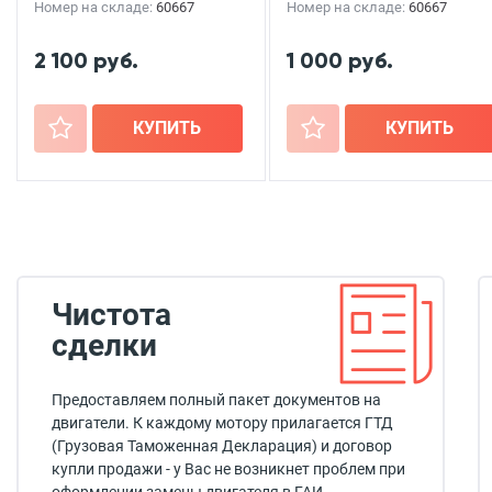
Номер на складе:
60667
Номер на складе:
60667
2 100 руб.
1 000 руб.
+
КУПИТЬ
+
КУПИТЬ
Чистота
сделки
Предоставляем полный пакет документов на
двигатели. К каждому мотору прилагается ГТД
(Грузовая Таможенная Декларация) и договор
купли продажи - у Вас не возникнет проблем при