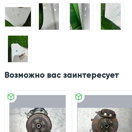
Возможно вас заинтересует