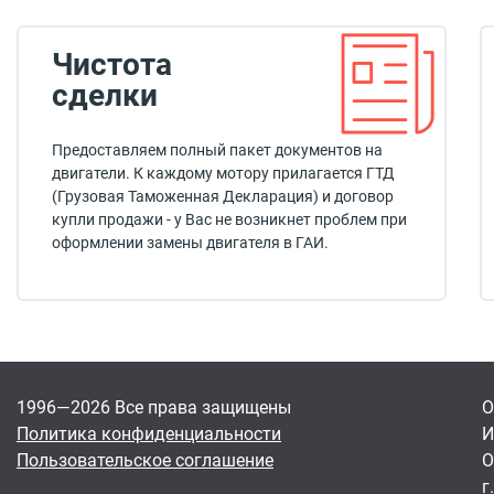
Чистота
сделки
Предоставляем полный пакет документов на
двигатели. К каждому мотору прилагается ГТД
(Грузовая Таможенная Декларация) и договор
купли продажи - у Вас не возникнет проблем при
оформлении замены двигателя в ГАИ.
1996—2026 Все права защищены
О
Политика конфиденциальности
И
Пользовательское соглашение
О
г