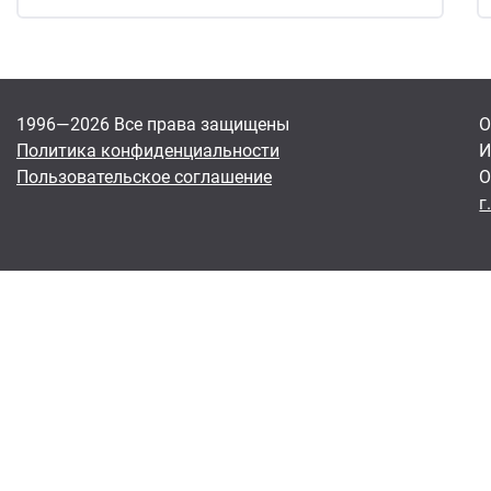
1996—2026 Все права защищены
О
Политика конфиденциальности
И
Пользовательское соглашение
О
г