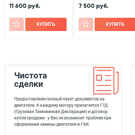
11 600 руб.
7 500 руб.
+
КУПИТЬ
+
КУПИТЬ
Чистота
сделки
Предоставляем полный пакет документов на
двигатели. К каждому мотору прилагается ГТД
(Грузовая Таможенная Декларация) и договор
купли продажи - у Вас не возникнет проблем при
оформлении замены двигателя в ГАИ.