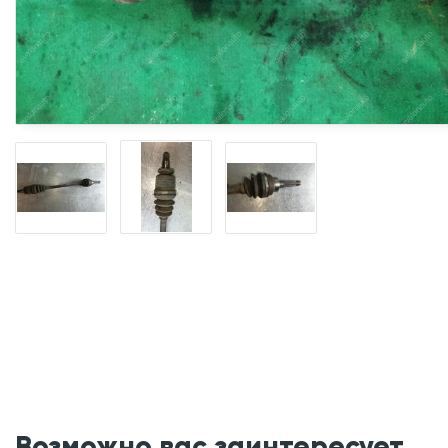
Возможно вас заинтересует