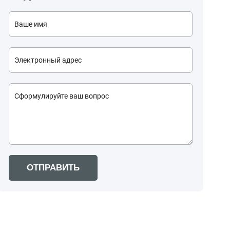
ОТПРАВИТЬ