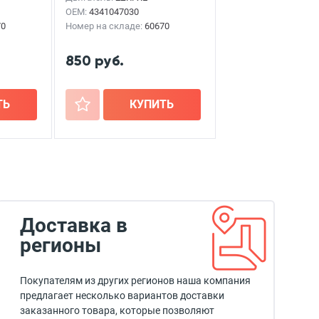
OEM:
4341047030
70
Номер на складе:
60670
850 руб.
ТЬ
+
КУПИТЬ
Доставка в
регионы
Покупателям из других регионов наша компания
предлагает несколько вариантов доставки
заказанного товара, которые позволяют