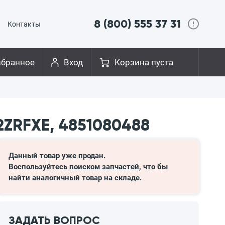
8 (800) 555 37 31
Контакты
збранное
Вход
Корзина пуста
2ZRFXE, 4851080488
Данный товар уже продан.
Воспользуйтесь
поиском запчастей
, что бы
найти аналогичный товар на складе.
ЗАДАТЬ ВОПРОС