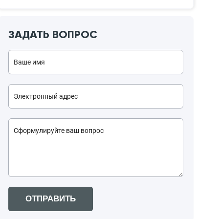
ЗАДАТЬ ВОПРОС
ОТПРАВИТЬ