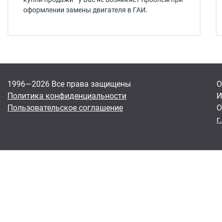
оформлении замены двигателя в ГАИ.
1996—2026 Все права защищены
О
Политика конфиденциальности
И
Пользовательское соглашение
О
г