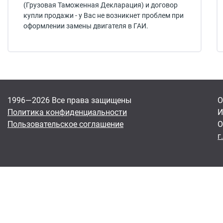
(Грузовая Таможенная Декларация) и договор
купли продажи - у Вас не возникнет проблем при
оформлении замены двигателя в ГАИ.
1996—2026 Все права защищены
О
Политика конфиденциальности
И
Пользовательское соглашение
О
г