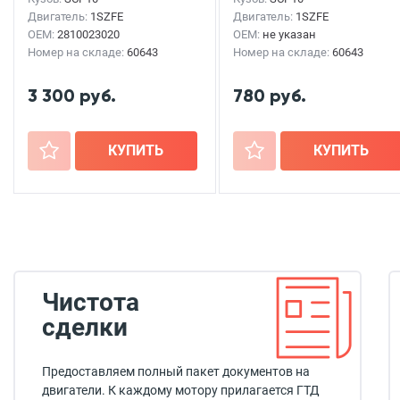
Двигатель:
1SZFE
Двигатель:
1SZFE
OEM:
2810023020
OEM:
не указан
Номер на складе:
60643
Номер на складе:
60643
3 300 руб.
780 руб.
+
КУПИТЬ
+
КУПИТЬ
Чистота
сделки
Предоставляем полный пакет документов на
двигатели. К каждому мотору прилагается ГТД