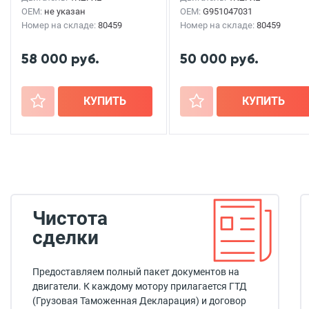
OEM:
не указан
OEM:
G951047031
Номер на складе:
80459
Номер на складе:
80459
58 000 руб.
50 000 руб.
+
КУПИТЬ
+
КУПИТЬ
Чистота
сделки
Предоставляем полный пакет документов на
двигатели. К каждому мотору прилагается ГТД
(Грузовая Таможенная Декларация) и договор