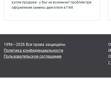
купли продажи - у Вас не возникнет проблем при
оформлении замены двигателя в ГАИ.
1996—2026 Все права защищены
О
Политика конфиденциальности
И
Пользовательское соглашение
О
г