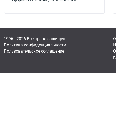
оформлении замены двигателя в ГАИ.
1996—2026 Все права защищены
О
Политика конфиденциальности
И
Пользовательское соглашение
О
г