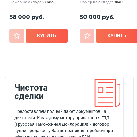
Номер на складе:
80459
Номер на складе:
80459
58 000 руб.
50 000 руб.
+
КУПИТЬ
+
КУПИТЬ
Чистота
сделки
Предоставляем полный пакет документов на
двигатели. К каждому мотору прилагается ГТД
(Грузовая Таможенная Декларация) и договор
купли продажи - у Вас не возникнет проблем при