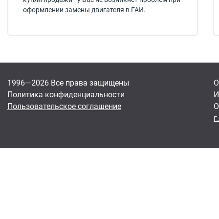
оформлении замены двигателя в ГАИ.
1996—2026 Все права защищены
О
Политика конфиденциальности
И
Пользовательское соглашение
О
г