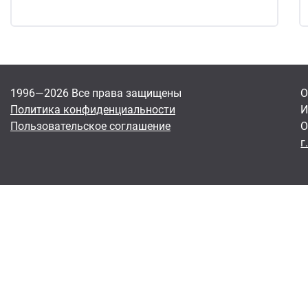
1996—2026 Все права защищены
О
Политика конфиденциальности
И
Пользовательское соглашение
О
г