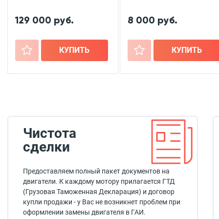
129 000 руб.
8 000 руб.
+
КУПИТЬ
+
КУПИТЬ
Чистота
сделки
Предоставляем полный пакет документов на
двигатели. К каждому мотору прилагается ГТД
(Грузовая Таможенная Декларация) и договор
купли продажи - у Вас не возникнет проблем при
оформлении замены двигателя в ГАИ.