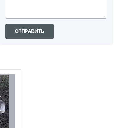
ОТПРАВИТЬ