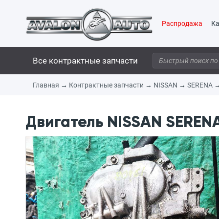
Распродажа
Ка
Все контрактные запчасти
Главная
→
Контрактные запчасти
→
NISSAN
→
SERENA
Двигатель NISSAN SERENA