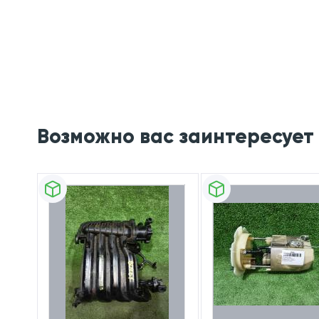
Возможно вас заинтересует