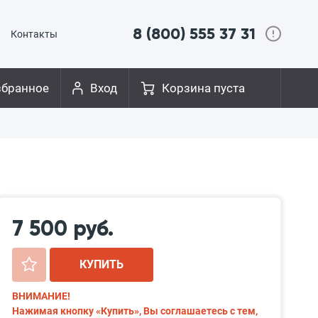
8 (800) 555 37 31
Контакты
збранное
Вход
Корзина пуста
7 500 руб.
+
КУПИТЬ
ВНИМАНИЕ!
Нажимая кнопку «Купить», Вы соглашаетесь с тем,