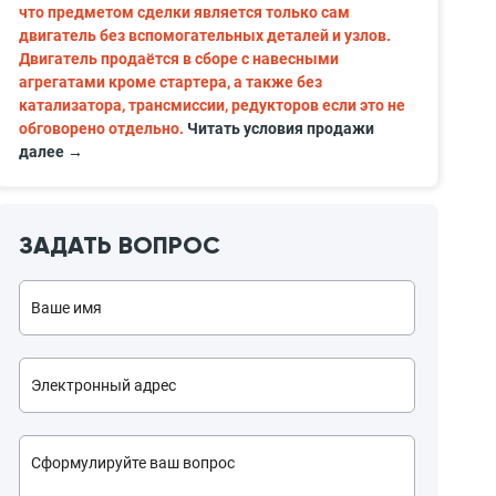
что предметом сделки является только сам
двигатель без вспомогательных деталей и узлов.
Двигатель продаётся в сборе с навесными
агрегатами кроме стартера, а также без
катализатора, трансмиссии, редукторов если это не
обговорено отдельно.
Читать условия продажи
далее →
ЗАДАТЬ ВОПРОС