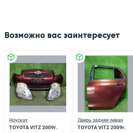
Возможно вас заинтересует
Ноускат
Дверь задняя левая
TOYOTA VITZ
2009г.
TOYOTA VITZ
2009г.