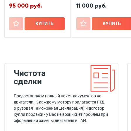
95 000 руб.
11 000 руб.
+
КУПИТЬ
+
КУПИТЬ
Чистота
сделки
Предоставляем полный пакет документов на
двигатели. К каждому мотору прилагается ГТД
(Грузовая Таможенная Декларация) и договор
купли продажи - у Вас не возникнет проблем при
оформлении замены двигателя в ГАИ.