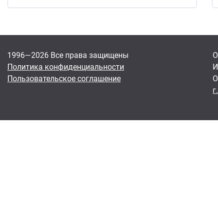
1996—2026 Все права защищены
О
Политика конфиденциальности
И
Пользовательское соглашение
О
г