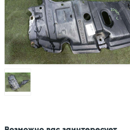
Возможно вас заинтересует