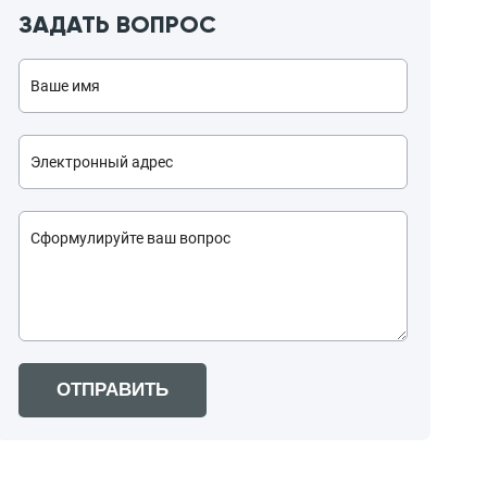
ЗАДАТЬ ВОПРОС
ОТПРАВИТЬ