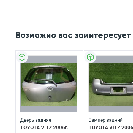
Возможно вас заинтересует
Дверь задняя
Бампер задний
TOYOTA VITZ
2006г.
TOYOTA VITZ
2006