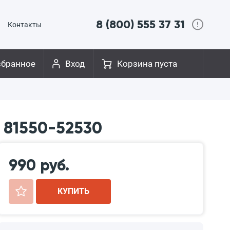
8 (800) 555 37 31
Контакты
збранное
Вход
Корзина пуста
 81550-52530
990 руб.
+
КУПИТЬ