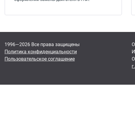
1996—2026 Все права защищены
О
Политика конфиденциальности
И
Пользовательское соглашение
О
г