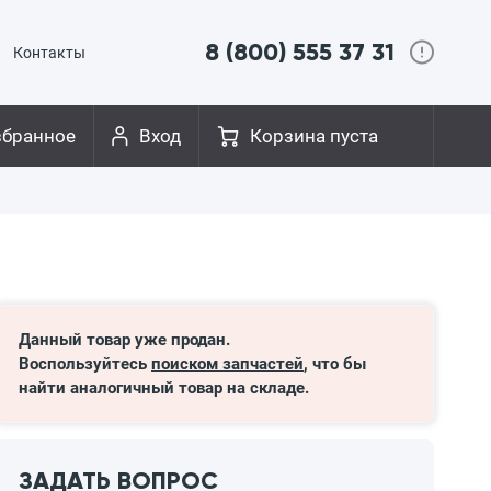
8 (800) 555 37 31
Контакты
збранное
Вход
Корзина пуста
Данный товар уже продан.
Воспользуйтесь
поиском запчастей
, что бы
найти аналогичный товар на складе.
ЗАДАТЬ ВОПРОС