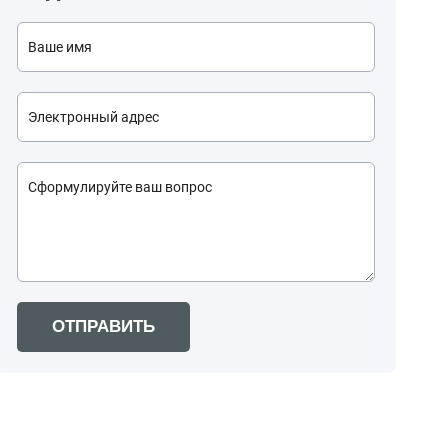
ОТПРАВИТЬ