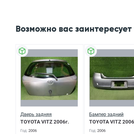
Возможно вас заинтересует
Дверь задняя
Бампер задний
TOYOTA VITZ
2006г.
TOYOTA VITZ
2006
Год:
2006
Год:
2006