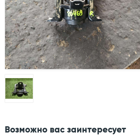
Возможно вас заинтересует