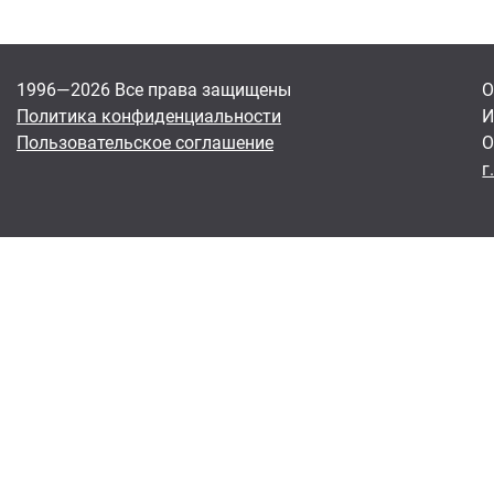
1996—2026 Все права защищены
О
Политика конфиденциальности
И
Пользовательское соглашение
О
г