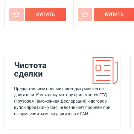
+
КУПИТЬ
+
КУПИТЬ
Чистота
сделки
Предоставляем полный пакет документов на
двигатели. К каждому мотору прилагается ГТД
(Грузовая Таможенная Декларация) и договор
купли продажи - у Вас не возникнет проблем при
оформлении замены двигателя в ГАИ.