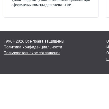
оформлении замены двигателя в ГАИ.
1996—2026 Все права защищены
О
Политика конфиденциальности
И
Пользовательское соглашение
О
г