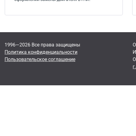
1996—2026 Все права защищены
О
Политика конфиденциальности
И
Пользовательское соглашение
О
г