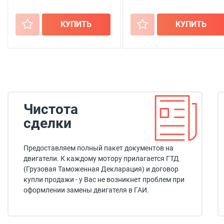
+
КУПИТЬ
+
КУПИТЬ
Чистота
сделки
Предоставляем полный пакет документов на
двигатели. К каждому мотору прилагается ГТД
(Грузовая Таможенная Декларация) и договор
купли продажи - у Вас не возникнет проблем при
оформлении замены двигателя в ГАИ.