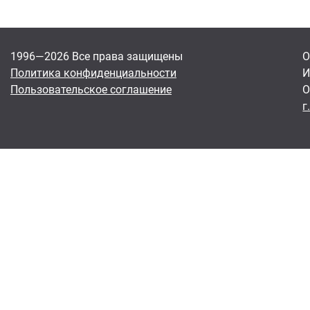
1996—2026 Все права защищены
О
Политика конфиденциальности
И
Пользовательское соглашение
О
г