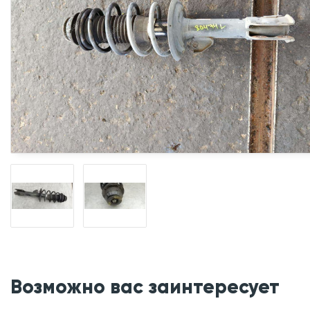
Возможно вас заинтересует