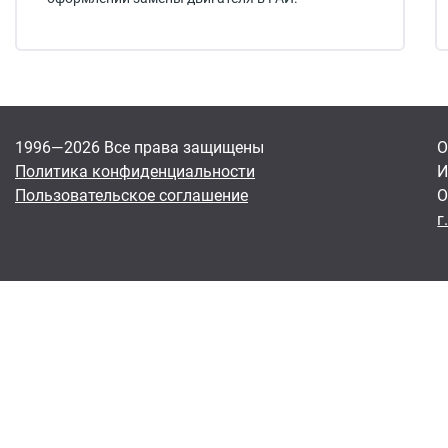
1996—2026 Все права защищены
О
Политика конфиденциальности
И
Пользовательское соглашение
О
г