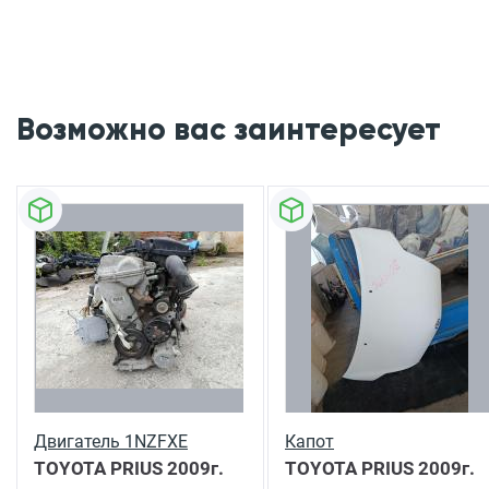
Возможно вас заинтересует
Двигатель 1NZFXE
Капот
TOYOTA PRIUS
2009г.
TOYOTA PRIUS
2009г.