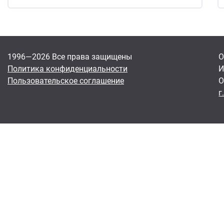
1996—2026 Все права защищены
О
Политика конфиденциальности
И
Пользовательское соглашение
О
г