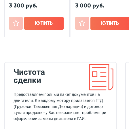
3 300 руб.
3 000 руб.
+
КУПИТЬ
+
КУПИТЬ
Чистота
сделки
Предоставляем полный пакет документов на
двигатели. К каждому мотору прилагается ГТД
(Грузовая Таможенная Декларация) и договор
купли продажи - у Вас не возникнет проблем при
оформлении замены двигателя в ГАИ.