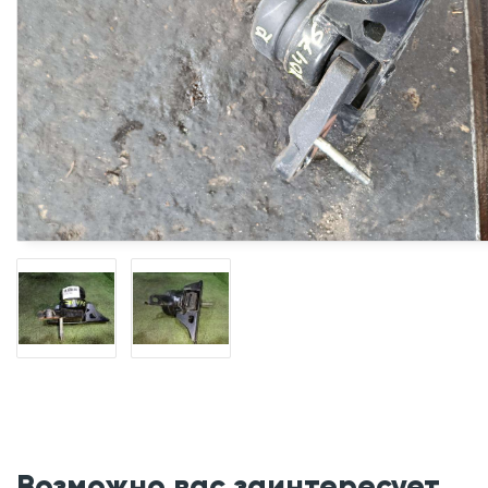
Возможно вас заинтересует