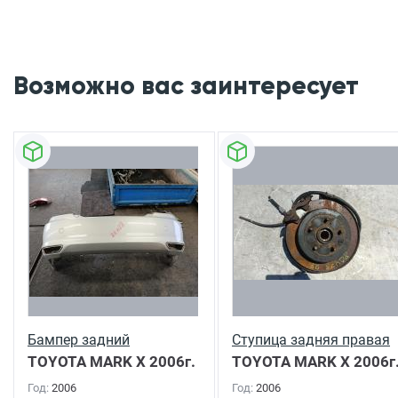
Возможно вас заинтересует
Бампер задний
Ступица задняя правая
TOYOTA MARK X
2006г.
TOYOTA MARK X
2006г
Год:
2006
Год:
2006