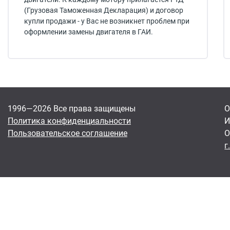
(Грузовая Таможенная Декларация) и договор
купли продажи - у Вас не возникнет проблем при
оформлении замены двигателя в ГАИ.
1996—2026 Все права защищены
О
Политика конфиденциальности
И
Пользовательское соглашение
О
г