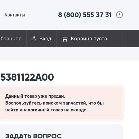
8 (800) 555 37 31
Контакты
збранное
Вход
Корзина пуста
 5381122A00
Данный товар уже продан.
Воспользуйтесь
поиском запчастей
, что бы
найти аналогичный товар на складе.
ЗАДАТЬ ВОПРОС