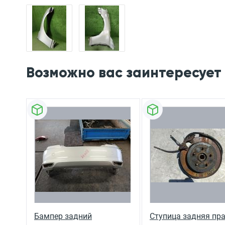
Возможно вас заинтересует
Бампер задний
Ступица задняя пр