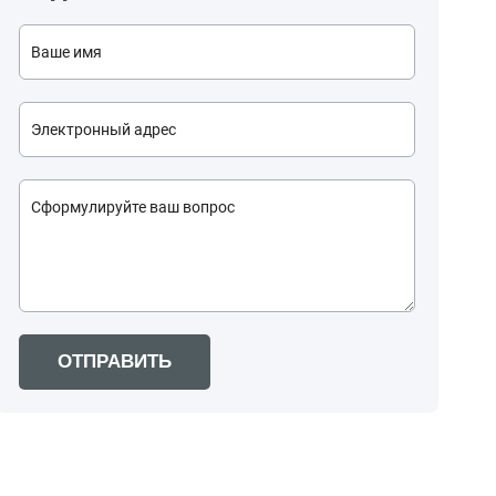
ОТПРАВИТЬ