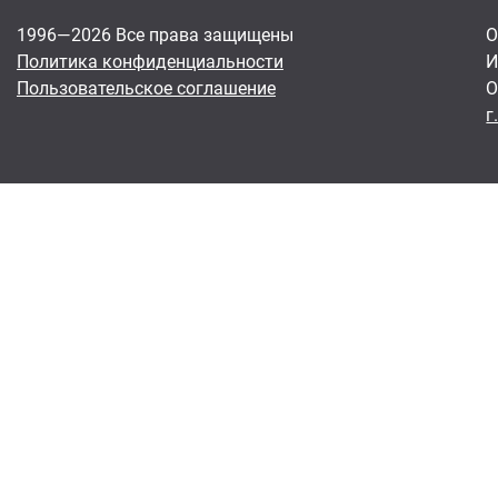
1996—2026 Все права защищены
О
Политика конфиденциальности
И
Пользовательское соглашение
О
г