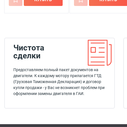
Чистота
сделки
Предоставляем полный пакет документов на
двигатели. К каждому мотору прилагается ГТД
(Грузовая Таможенная Декларация) и договор
купли продажи - у Вас не возникнет проблем при
оформлении замены двигателя в ГАИ.