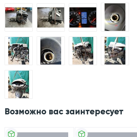
Возможно вас заинтересует