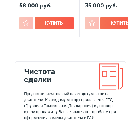
58 000 руб.
35 000 руб.
+
КУПИТЬ
+
КУПИТ
Чистота
сделки
Предоставляем полный пакет документов на
двигатели. К каждому мотору прилагается ГТД
(Грузовая Таможенная Декларация) и договор
купли продажи - у Вас не возникнет проблем при
оформлении замены двигателя в ГАИ.