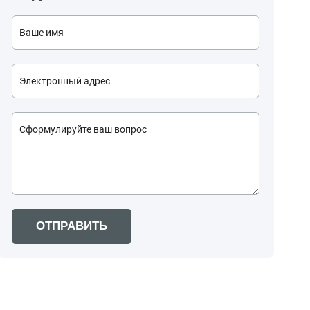
ОТПРАВИТЬ