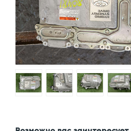
Возможно вас заинтересует