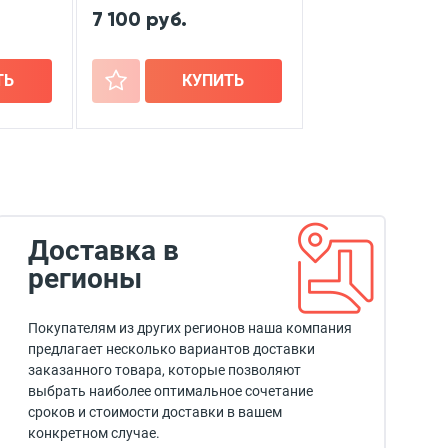
7 100 руб.
ТЬ
+
КУПИТЬ
Доставка в
регионы
Покупателям из других регионов наша компания
предлагает несколько вариантов доставки
заказанного товара, которые позволяют
выбрать наиболее оптимальное сочетание
сроков и стоимости доставки в вашем
конкретном случае.