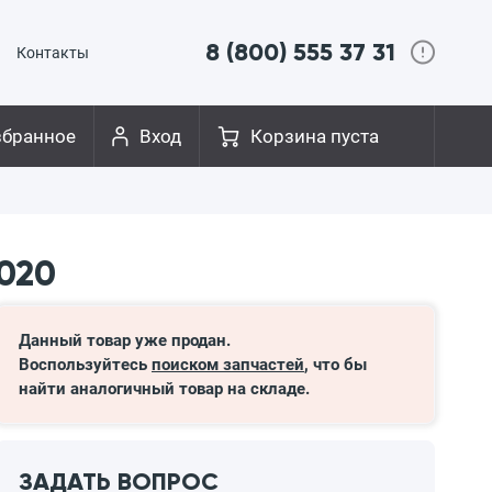
8 (800) 555 37 31
Контакты
збранное
Вход
Корзина пуста
020
Данный товар уже продан.
Воспользуйтесь
поиском запчастей
, что бы
найти аналогичный товар на складе.
ЗАДАТЬ ВОПРОС